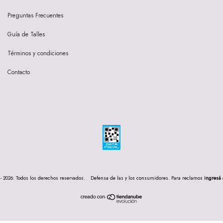
Preguntas Frecuentes
Guía de Talles
Términos y condiciones
Contacto
- 2026. Todos los derechos reservados.
Defensa de las y los consumidores. Para reclamos
ingresá 