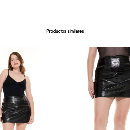
Productos similares