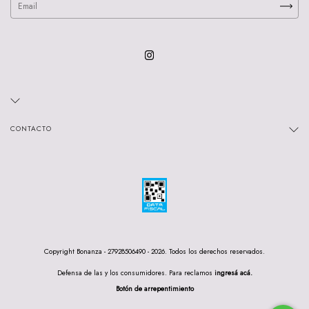
CONTACTO
Copyright Bonanza - 27928506490 - 2026. Todos los derechos reservados.
Defensa de las y los consumidores. Para reclamos
ingresá acá.
Botón de arrepentimiento