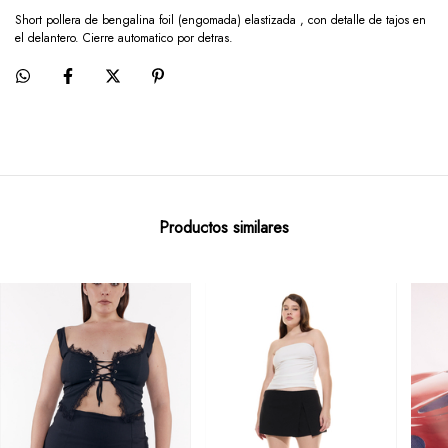
Short pollera de bengalina foil (engomada) elastizada , con detalle de tajos en
el delantero. Cierre automatico por detras.
Productos similares