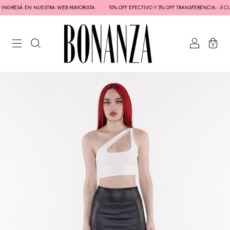
 INGRESÁ EN NUESTRA WEB MAYORISTA
10% OFF EFECTIVO Y 5% OFF TRANSFERENCIA - 3 CUOT
0