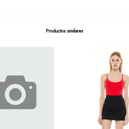
Productos similares