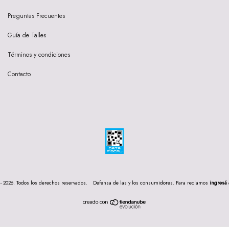
Preguntas Frecuentes
Guía de Talles
Términos y condiciones
Contacto
- 2026. Todos los derechos reservados.
Defensa de las y los consumidores. Para reclamos
ingresá 