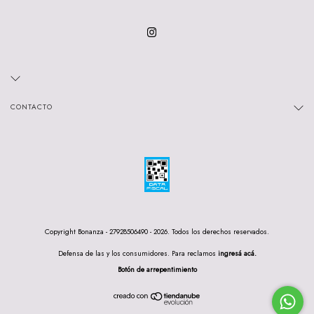
CONTACTO
Copyright Bonanza - 27928506490 - 2026. Todos los derechos reservados.
Defensa de las y los consumidores. Para reclamos
ingresá acá.
Botón de arrepentimiento