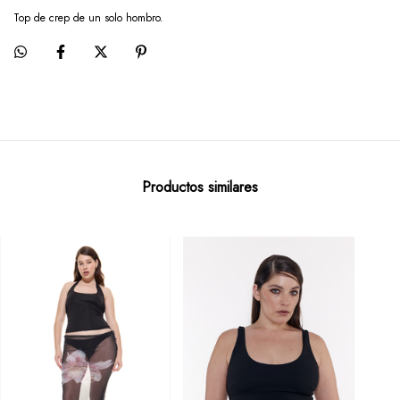
Top de crep de un solo hombro.
Productos similares