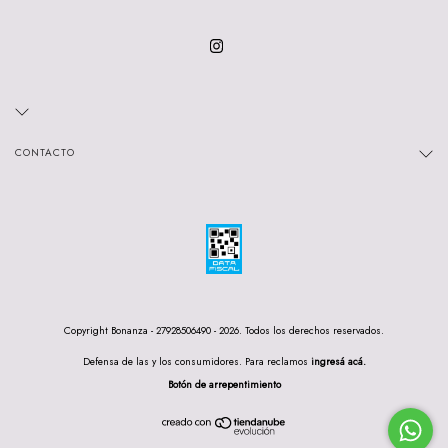
CONTACTO
Copyright Bonanza - 27928506490 - 2026. Todos los derechos reservados.
Defensa de las y los consumidores. Para reclamos
ingresá acá.
Botón de arrepentimiento