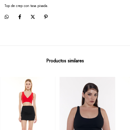
Top de crep con tasa pisada.
Productos similares