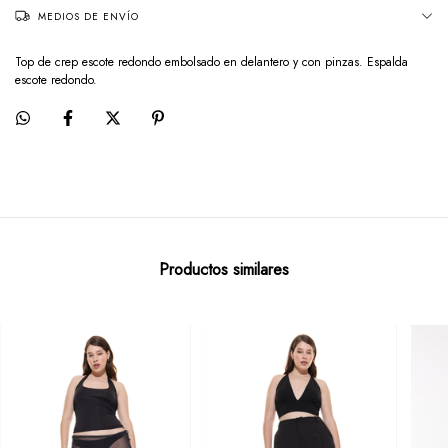
MEDIOS DE ENVÍO
Top de crep escote redondo embolsado en delantero y con pinzas. Espalda
escote redondo.
Productos similares