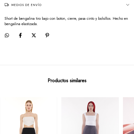
MEDIOS DE ENVÍO
Short de bengalina tiro bajo con boton, cierre, pasa cinto y bolsillos. Hecho en
bengalina elastizada.
Productos similares