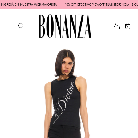
 INGRESÁ EN NUESTRA WEB MAYORISTA
10% OFF EFECTIVO Y 5% OFF TRANSFERENCIA - 3 CUO
0