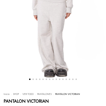
Inicio
.
SHOP
.
VER TODO
.
PANTALONES
.
PANTALON VICTORIAN
PANTALON VICTORIAN