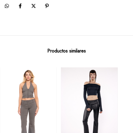
Productos similares