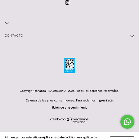
CONTACTO
Copyright Bonanza - 27928506490 - 2026. Todos los derechos reservados.
Defensa de las y los consumidores. Para reclamos
ingresá acá.
Botón de arrepentimiento
Al navegar por este sitio
aceptás el uso de cookies
para agilizar tu